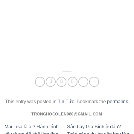
This entry was posted in
Tin Tức
. Bookmark the
permalink
.
TRONGHOCOLEN080@GMAIL.COM
Mai Lisa là ai? Hành trình
Sân bay Gia Bình ở đâu?