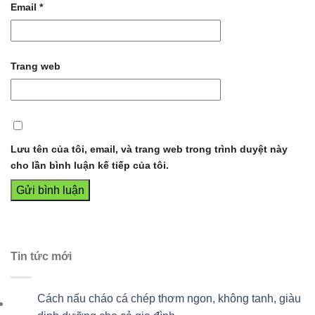
Email
*
Trang web
Lưu tên của tôi, email, và trang web trong trình duyệt này
cho lần bình luận kế tiếp của tôi.
Tin tức mới
Cách nấu cháo cá chép thơm ngon, không tanh, giàu