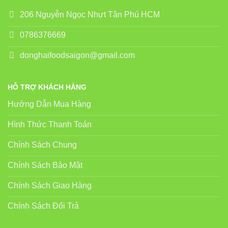
206 Nguyễn Ngọc Nhựt Tân Phú HCM
0786376669
donghaifoodsaigon@gmail.com
HỖ TRỢ KHÁCH HÀNG
Hướng Dẫn Mua Hàng
Hình Thức Thanh Toán
Chính Sách Chung
Chính Sách Bảo Mật
Chính Sách Giao Hàng
Chính Sách Đổi Trả