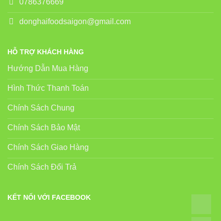
0786376669
donghaifoodsaigon@gmail.com
HỖ TRỢ KHÁCH HÀNG
Hướng Dẫn Mua Hàng
Hình Thức Thanh Toán
Chính Sách Chung
Chính Sách Bảo Mật
Chính Sách Giao Hàng
Chính Sách Đổi Trả
KẾT NỐI VỚI FACEBOOK