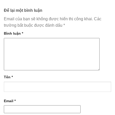
Để lại một bình luận
Email của bạn sẽ không được hiển thị công khai.
Các
trường bắt buộc được đánh dấu
*
Bình luận
*
Tên
*
Email
*