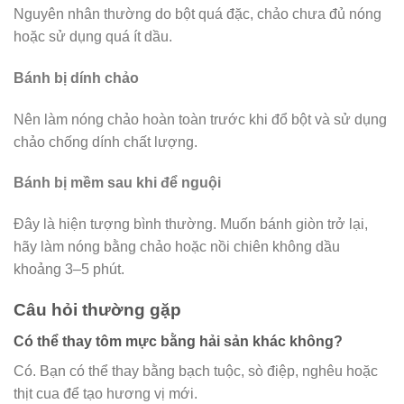
Nguyên nhân thường do bột quá đặc, chảo chưa đủ nóng
hoặc sử dụng quá ít dầu.
Bánh bị dính chảo
Nên làm nóng chảo hoàn toàn trước khi đổ bột và sử dụng
chảo chống dính chất lượng.
Bánh bị mềm sau khi để nguội
Đây là hiện tượng bình thường. Muốn bánh giòn trở lại,
hãy làm nóng bằng chảo hoặc nồi chiên không dầu
khoảng 3–5 phút.
Câu hỏi thường gặp
Có thể thay tôm mực bằng hải sản khác không?
Có. Bạn có thể thay bằng bạch tuộc, sò điệp, nghêu hoặc
thịt cua để tạo hương vị mới.