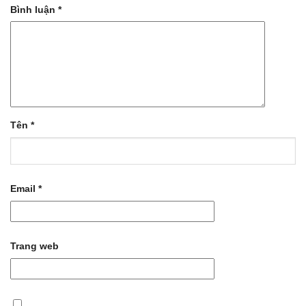
Bình luận
*
Tên
*
Email
*
Trang web