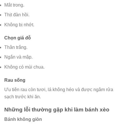
Mắt trong.
Thịt đàn hồi.
Không bị nhớt.
Chọn giá đỗ
Thân trắng.
Ngắn và mập.
Không có mùi chua.
Rau sống
Ưu tiên rau còn tươi, lá không héo và được ngâm rửa
sạch trước khi ăn.
Những lỗi thường gặp khi làm bánh xèo
Bánh không giòn