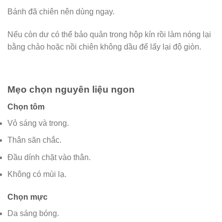
Bánh đã chiên nên dùng ngay.
Nếu còn dư có thể bảo quản trong hộp kín rồi làm nóng lại
bằng chảo hoặc nồi chiên không dầu để lấy lại độ giòn.
Mẹo chọn nguyên liệu ngon
Chọn tôm
Vỏ sáng và trong.
Thân săn chắc.
Đầu dính chặt vào thân.
Không có mùi lạ.
Chọn mực
Da sáng bóng.