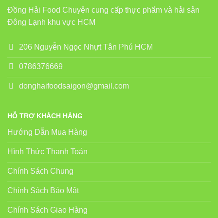
Đồng Hải Food Chuyên cung cấp thực phẩm và hải sản
Đông Lạnh khu vực HCM
206 Nguyễn Ngọc Nhựt Tân Phú HCM
0786376669
donghaifoodsaigon@gmail.com
HỖ TRỢ KHÁCH HÀNG
Hướng Dẫn Mua Hàng
Hình Thức Thanh Toán
Chính Sách Chung
Chính Sách Bảo Mật
Chính Sách Giao Hàng