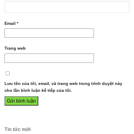
Email
*
Trang web
Lưu tên của tôi, email, và trang web trong trình duyệt này
cho lần bình luận kế tiếp của tôi.
Tin tức mới