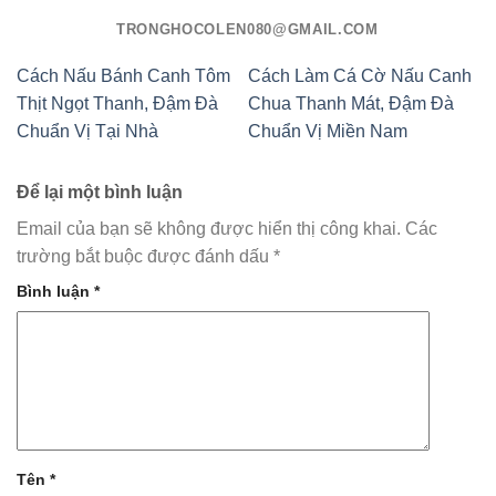
TRONGHOCOLEN080@GMAIL.COM
Cách Nấu Bánh Canh Tôm
Cách Làm Cá Cờ Nấu Canh
Thịt Ngọt Thanh, Đậm Đà
Chua Thanh Mát, Đậm Đà
Chuẩn Vị Tại Nhà
Chuẩn Vị Miền Nam
Để lại một bình luận
Email của bạn sẽ không được hiển thị công khai.
Các
trường bắt buộc được đánh dấu
*
Bình luận
*
Tên
*